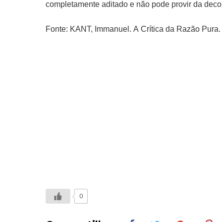
completamente aditado e não pode provir da deco
Fonte: KANT, Immanuel. A Crítica da Razão Pura. 
0