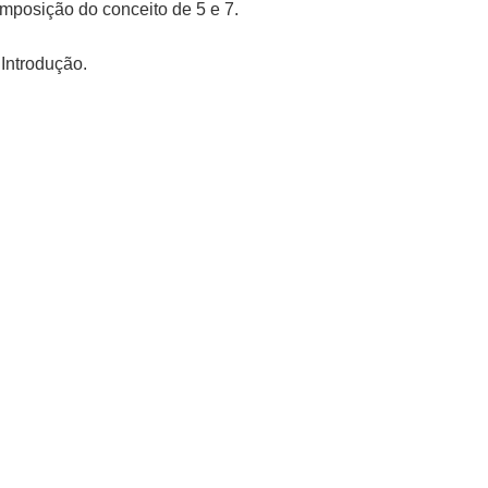
mposição do conceito de 5 e 7.
Introdução.