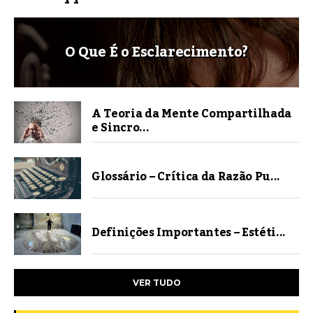
O Que É o Esclarecimento?
A Teoria da Mente Compartilhada
e Sincro...
Glossário – Crítica da Razão Pu...
Definições Importantes – Estéti...
VER TUDO