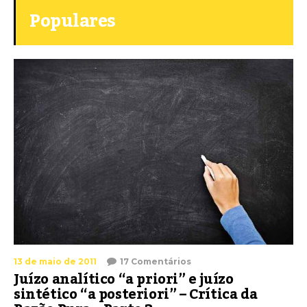
Populares
13 de maio de 2011
17 Comentários
Juízo analítico “a priori” e juízo
sintético “a posteriori” – Crítica da