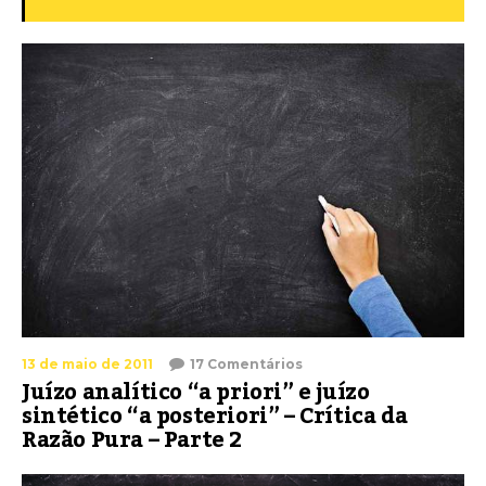
13 de maio de 2011
17 Comentários
Juízo analítico “a priori” e juízo
sintético “a posteriori” – Crítica da
Razão Pura – Parte 2