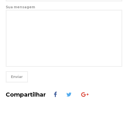
Sua mensagem
Compartilhar