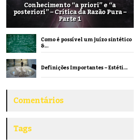
Conhecimento “a priori” e “a
posteriori” – Crítica da Razão Pura –
Parte 1
Como é possível um juízo sintético
&...
Definições Importantes – Estéti...
Comentários
Tags