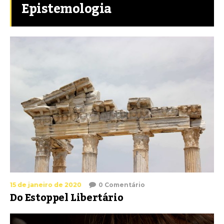
Epistemologia
15 de janeiro de 2020
0 Comentário
Do Estoppel Libertário