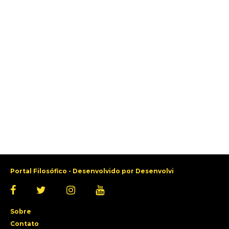
Portal Filosófico - Desenvolvido por
Desenvolvi
Sobre
Contato