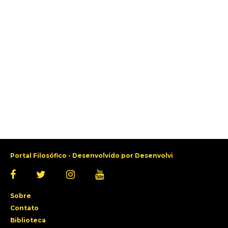
Portal Filosófico - Desenvolvido por
Desenvolvi
Sobre
Contato
Biblioteca