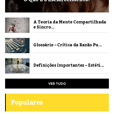
A Teoria da Mente Compartilhada
e Sincro...
Glossário – Crítica da Razão Pu...
Definições Importantes – Estéti...
VER TUDO
Populares