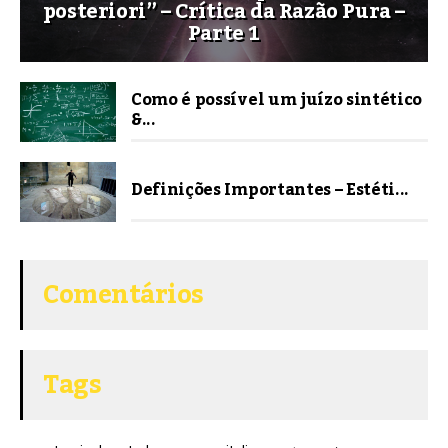
posteriori” – Crítica da Razão Pura –
Parte 1
Como é possível um juízo sintético
&...
Definições Importantes – Estéti...
Comentários
Tags