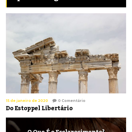
15 de janeiro de 2020
0 Comentário
Do Estoppel Libertário