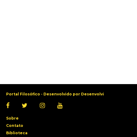
Portal Filosófico - Desenvolvido por
Desenvolvi
Sobre
Contato
Biblioteca