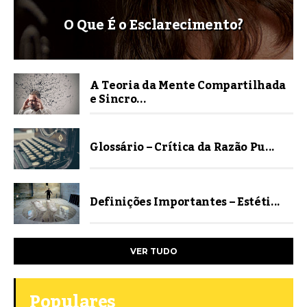
O Que É o Esclarecimento?
A Teoria da Mente Compartilhada
e Sincro...
Glossário – Crítica da Razão Pu...
Definições Importantes – Estéti...
VER TUDO
Populares