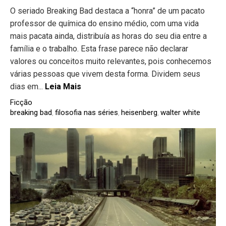
O seriado Breaking Bad destaca a “honra” de um pacato
professor de química do ensino médio, com uma vida
mais pacata ainda, distribuía as horas do seu dia entre a
família e o trabalho. Esta frase parece não declarar
valores ou conceitos muito relevantes, pois conhecemos
várias pessoas que vivem desta forma. Dividem seus
dias em...
Leia Mais
Ficção
breaking bad
filosofia nas séries
heisenberg
walter white
,
,
,