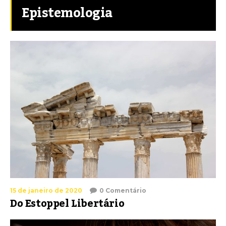
Epistemologia
15 de janeiro de 2020
0 Comentário
Do Estoppel Libertário