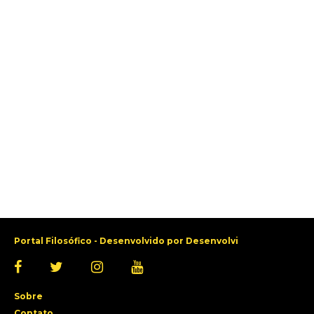
Portal Filosófico - Desenvolvido por
Desenvolvi
Sobre
Contato