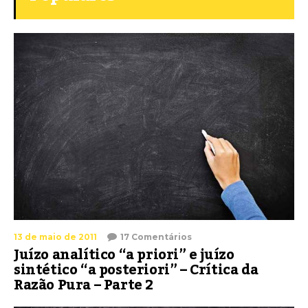
13 de maio de 2011
17 Comentários
Juízo analítico “a priori” e juízo
sintético “a posteriori” – Crítica da
Razão Pura – Parte 2